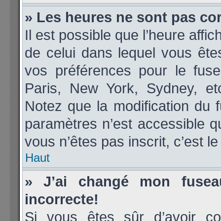
» Les heures ne sont pas cor
Il est possible que l’heure affic
de celui dans lequel vous êt
vos préférences pour le fuse
Paris, New York, Sydney, etc
Notez que la modification du 
paramètres n’est accessible qu
vous n’êtes pas inscrit, c’est l
Haut
» J’ai changé mon fuseau
incorrecte!
Si vous êtes sûr d’avoir co