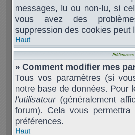
messages, lu ou non-lu, si cela
vous avez des problèmes
suppression des cookies peut l
Haut
Préférences e
» Comment modifier mes pa
Tous vos paramètres (si vous
notre base de données. Pour les
l’utilisateur
(généralement affi
forum). Cela vous permettra 
préférences.
Haut