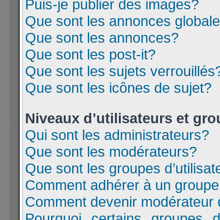
Puis-je publier des images?
Que sont les annonces global
Que sont les annonces?
Que sont les post-it?
Que sont les sujets verrouillés
Que sont les icônes de sujet?
Niveaux d’utilisateurs et gr
Qui sont les administrateurs?
Que sont les modérateurs?
Que sont les groupes d’utilisat
Comment adhérer à un groupe d
Comment devenir modérateur 
Pourquoi certains groupes d’