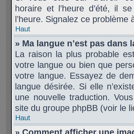
horaire et l’heure d’été, il 
l’heure. Signalez ce problème à
Haut
» Ma langue n’est pas dans la
La raison la plus probable est
votre langue ou bien que per
votre langue. Essayez de deman
langue désirée. Si elle n’exis
une nouvelle traduction. Vous
site du groupe phpBB (voir le l
Haut
» Comment afficher une im