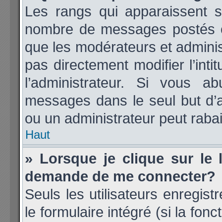
Les rangs qui apparaissent so
nombre de messages postés ou i
que les modérateurs et admini
pas directement modifier l’inti
l’administrateur. Si vous 
messages dans le seul but d’
ou un administrateur peut rab
Haut
» Lorsque je clique sur le 
demande de me connecter?
Seuls les utilisateurs enregis
le formulaire intégré (si la fonc