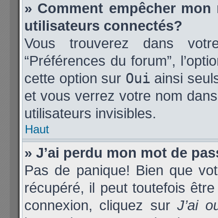
» Comment empêcher mon no
utilisateurs connectés?
Vous trouverez dans votre 
“Préférences du forum”, l’opti
cette option sur
Oui
ainsi seul
et vous verrez votre nom dans 
utilisateurs invisibles.
Haut
» J’ai perdu mon mot de pas
Pas de panique! Bien que vot
récupéré, il peut toutefois être
connexion, cliquez sur
J’ai 