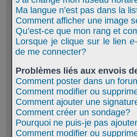
Ma langue n’est pas dans la lis
Comment afficher une image 
Qu’est-ce que mon rang et com
Lorsque je clique sur le lien
e
de me connecter?
Problèmes liés aux envois 
Comment poster dans un foru
Comment modifier ou supprim
Comment ajouter une signatu
Comment créer un sondage?
Pourquoi ne puis-je pas ajoute
Comment modifier ou supprim