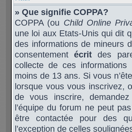
» Que signifie COPPA?
COPPA (ou
Child Online Priv
une loi aux Etats-Unis qui dit q
des informations de mineurs d
consentement
écrit
des paren
collecte de ces informations 
moins de 13 ans. Si vous n’ête
lorsque vous vous inscrivez, o
de vous inscrire, demandez
l’équipe du forum ne peut pas 
être contactée pour des qu
l’exception de celles soulignée