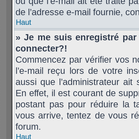
ou que l’e-mail ait été traité p
de l’adresse e-mail fournie, con
Haut
» Je me suis enregistré par
connecter?!
Commencez par vérifier vos no
l’e-mail reçu lors de votre ins
aussi que l’administrateur ai
En effet, il est courant de supp
postant pas pour réduire la t
vous arrive, tentez de vous ré
forum.
Haut