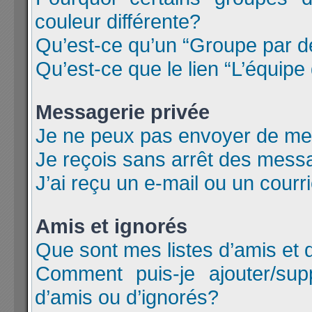
couleur différente?
Qu’est-ce qu’un “Groupe par d
Qu’est-ce que le lien “L’équipe
Messagerie privée
Je ne peux pas envoyer de me
Je reçois sans arrêt des messa
J’ai reçu un e-mail ou un courri
Amis et ignorés
Que sont mes listes d’amis et 
Comment puis-je ajouter/supp
d’amis ou d’ignorés?