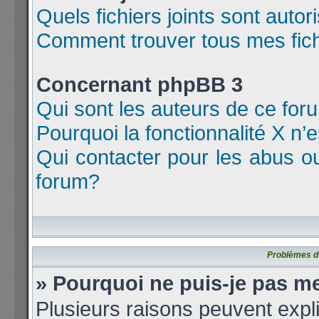
Quels fichiers joints sont auto
Comment trouver tous mes fichi
Concernant phpBB 3
Qui sont les auteurs de ce for
Pourquoi la fonctionnalité X n’
Qui contacter pour les abus o
forum?
Problèmes d’i
» Pourquoi ne puis-je pas m
Plusieurs raisons peuvent expl