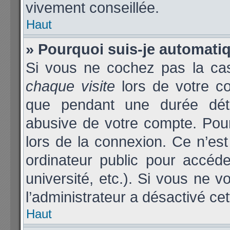
vivement conseillée.
Haut
» Pourquoi suis-je automat
Si vous ne cochez pas la c
chaque visite
lors de votre c
que pendant une durée déter
abusive de votre compte. Pou
lors de la connexion. Ce n’es
ordinateur public pour accéde
université, etc.). Si vous ne v
l’administrateur a désactivé cet
Haut