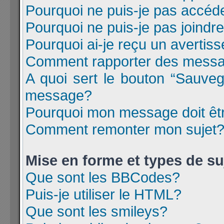
Pourquoi ne puis-je pas accéd
Pourquoi ne puis-je pas joind
Pourquoi ai-je reçu un avertis
Comment rapporter des messa
A quoi sert le bouton “Sauve
message?
Pourquoi mon message doit êtr
Comment remonter mon sujet
Mise en forme et types de su
Que sont les BBCodes?
Puis-je utiliser le HTML?
Que sont les smileys?