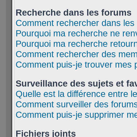
Recherche dans les forums
Comment rechercher dans les
Pourquoi ma recherche ne renv
Pourquoi ma recherche retour
Comment rechercher des mem
Comment puis-je trouver mes 
Surveillance des sujets et fa
Quelle est la différence entre l
Comment surveiller des forums 
Comment puis-je supprimer mes
Fichiers joints