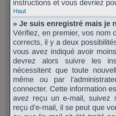
instructions et vous devriez p
Haut
» Je suis enregistré mais je
Vérifiez, en premier, vos nom d’
corrects, il y a deux possibilit
vous avez indiqué avoir moins 
devrez alors suivre les ins
nécessitent que toute nouvell
même ou par l’administrat
connecter. Cette information est
avez reçu un e-mail, suivez 
reçu d’e-mail, il se peut que v