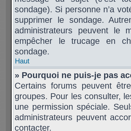
sondage). Si personne n’a voté
supprimer le sondage. Autre
administrateurs peuvent le m
empêcher le trucage en cha
sondage.
Haut
» Pourquoi ne puis-je pas a
Certains forums peuvent être
groupes. Pour les consulter, les
une permission spéciale. Seu
administrateurs peuvent acco
contacter.