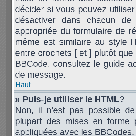
décider si vous pouvez utilis
désactiver dans chacun de v
appropriée du formulaire de 
même est similaire au style 
entre crochets [ et ] plutôt que
BBCode, consultez le guide ac
de message.
Haut
» Puis-je utiliser le HTML?
Non, il n’est pas possible d
plupart des mises en forme 
appliquées avec les BBCodes.