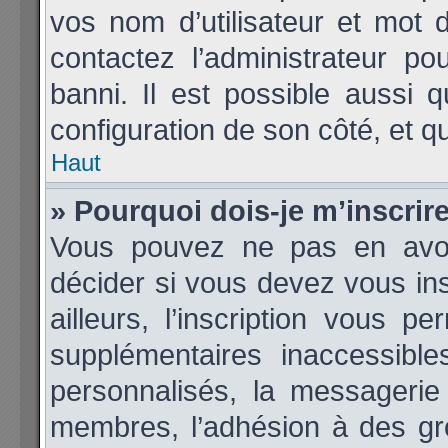
vos nom d’utilisateur et mot d
contactez l’administrateur p
banni. Il est possible aussi q
configuration de son côté, et qu’
Haut
» Pourquoi dois-je m’inscrir
Vous pouvez ne pas en avoir
décider si vous devez vous in
ailleurs, l’inscription vous p
supplémentaires inaccessibl
personnalisés, la messagerie 
membres, l’adhésion à des grou