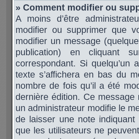
» Comment modifier ou sup
A moins d’être administrat
modifier ou supprimer que 
modifier un message (quelque
publication) en cliquant 
correspondant. Si quelqu’un 
texte s’affichera en bas du me
nombre de fois qu’il a été modi
dernière édition. Ce message 
un administrateur modifie le me
de laisser une note indiquant
que les utilisateurs ne peuve