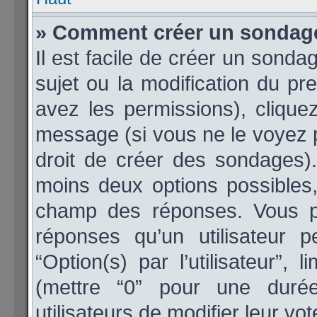
» Comment créer un sondag
Il est facile de créer un sonda
sujet ou la modification du p
avez les permissions), cliquez
message (si vous ne le voyez 
droit de créer des sondages).
moins deux options possibles,
champ des réponses. Vous p
réponses qu’un utilisateur 
“Option(s) par l’utilisateur”,
(mettre “0” pour une durée 
utilisateurs de modifier leur vot