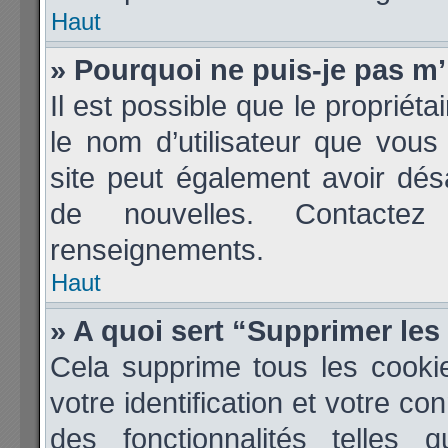
Haut
» Pourquoi ne puis-je pas m’
Il est possible que le propriétai
le nom d’utilisateur que vous 
site peut également avoir dés
de nouvelles. Contactez
renseignements.
Haut
» A quoi sert “Supprimer le
Cela supprime tous les cooki
votre identification et votre co
des fonctionnalités telles 