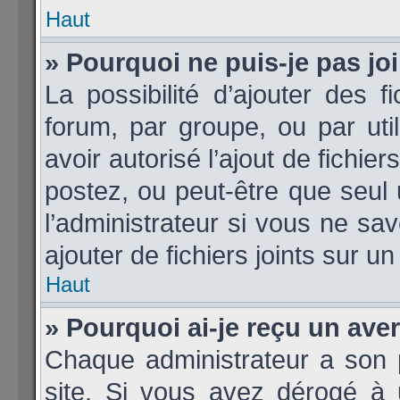
Haut
» Pourquoi ne puis-je pas j
La possibilité d’ajouter des f
forum, par groupe, ou par util
avoir autorisé l’ajout de fichie
postez, ou peut-être que seul
l’administrateur si vous ne s
ajouter de fichiers joints sur un
Haut
» Pourquoi ai-je reçu un ave
Chaque administrateur a son 
site. Si vous avez dérogé à 