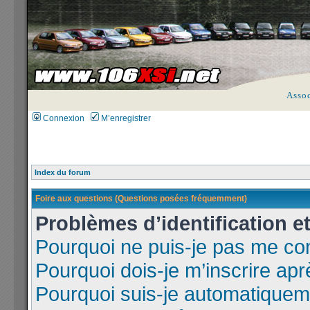
Asso
Connexion
M’enregistrer
Index du forum
Foire aux questions (Questions posées fréquemment)
Problèmes d’identification et
Pourquoi ne puis-je pas me co
Pourquoi dois-je m’inscrire apr
Pourquoi suis-je automatique