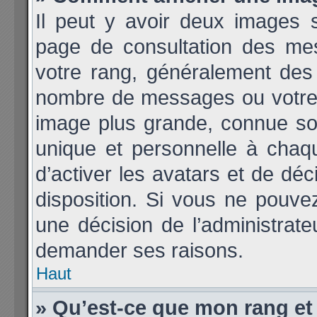
Il peut y avoir deux images 
page de consultation des me
votre rang, généralement des 
nombre de messages ou votre 
image plus grande, connue so
unique et personnelle à chaque
d’activer les avatars et de déc
disposition. Si vous ne pouvez 
une décision de l’administrate
demander ses raisons.
Haut
» Qu’est-ce que mon rang et