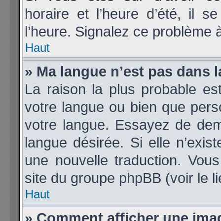
horaire et l’heure d’été, il 
l’heure. Signalez ce problème à
Haut
» Ma langue n’est pas dans la
La raison la plus probable est
votre langue ou bien que per
votre langue. Essayez de deman
langue désirée. Si elle n’exis
une nouvelle traduction. Vous
site du groupe phpBB (voir le l
Haut
» Comment afficher une im