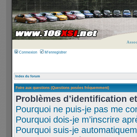
Asso
Connexion
M’enregistrer
Index du forum
Foire aux questions (Questions posées fréquemment)
Problèmes d’identification et
Pourquoi ne puis-je pas me co
Pourquoi dois-je m’inscrire apr
Pourquoi suis-je automatique