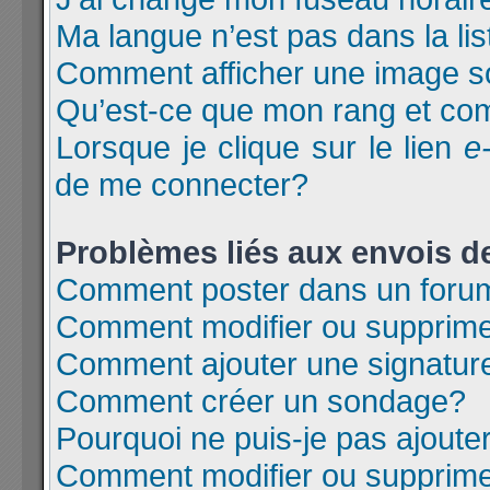
Ma langue n’est pas dans la lis
Comment afficher une image 
Qu’est-ce que mon rang et com
Lorsque je clique sur le lien
e
de me connecter?
Problèmes liés aux envois 
Comment poster dans un foru
Comment modifier ou supprim
Comment ajouter une signatu
Comment créer un sondage?
Pourquoi ne puis-je pas ajoute
Comment modifier ou supprim