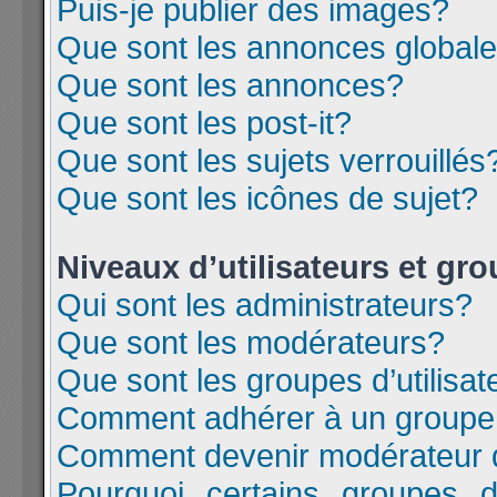
Puis-je publier des images?
Que sont les annonces global
Que sont les annonces?
Que sont les post-it?
Que sont les sujets verrouillés
Que sont les icônes de sujet?
Niveaux d’utilisateurs et gr
Qui sont les administrateurs?
Que sont les modérateurs?
Que sont les groupes d’utilisat
Comment adhérer à un groupe d
Comment devenir modérateur 
Pourquoi certains groupes d’