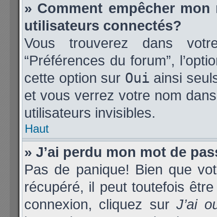
» Comment empêcher mon no
utilisateurs connectés?
Vous trouverez dans votre 
“Préférences du forum”, l’opti
cette option sur
Oui
ainsi seul
et vous verrez votre nom dans 
utilisateurs invisibles.
Haut
» J’ai perdu mon mot de pas
Pas de panique! Bien que vot
récupéré, il peut toutefois être
connexion, cliquez sur
J’ai 