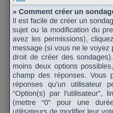
» Comment créer un sondag
Il est facile de créer un sonda
sujet ou la modification du p
avez les permissions), cliquez
message (si vous ne le voyez 
droit de créer des sondages).
moins deux options possibles,
champ des réponses. Vous p
réponses qu’un utilisateur 
“Option(s) par l’utilisateur”,
(mettre “0” pour une durée 
utilisateurs de modifier leur vot