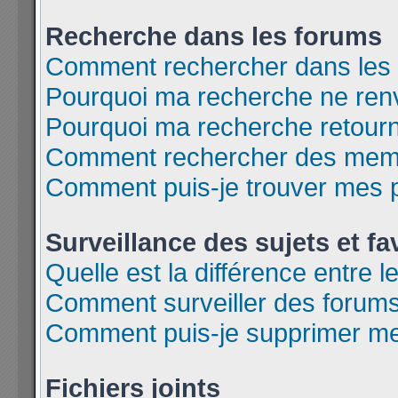
Recherche dans les forums
Comment rechercher dans les
Pourquoi ma recherche ne renv
Pourquoi ma recherche retour
Comment rechercher des mem
Comment puis-je trouver mes 
Surveillance des sujets et fa
Quelle est la différence entre l
Comment surveiller des forums 
Comment puis-je supprimer mes
Fichiers joints