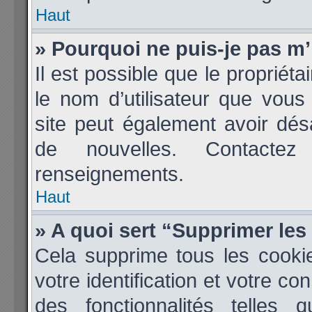
Haut
» Pourquoi ne puis-je pas m’
Il est possible que le propriétai
le nom d’utilisateur que vous 
site peut également avoir dés
de nouvelles. Contactez
renseignements.
Haut
» A quoi sert “Supprimer le
Cela supprime tous les cooki
votre identification et votre co
des fonctionnalités telles 