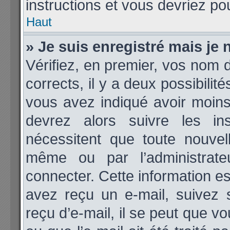
instructions et vous devriez p
Haut
» Je suis enregistré mais je
Vérifiez, en premier, vos nom d’
corrects, il y a deux possibilit
vous avez indiqué avoir moins 
devrez alors suivre les ins
nécessitent que toute nouvell
même ou par l’administrat
connecter. Cette information est
avez reçu un e-mail, suivez 
reçu d’e-mail, il se peut que v