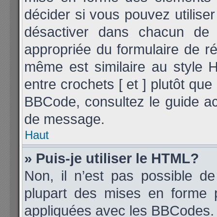
décider si vous pouvez utilis
désactiver dans chacun de v
appropriée du formulaire de 
même est similaire au style 
entre crochets [ et ] plutôt que
BBCode, consultez le guide ac
de message.
Haut
» Puis-je utiliser le HTML?
Non, il n’est pas possible d
plupart des mises en forme 
appliquées avec les BBCodes.