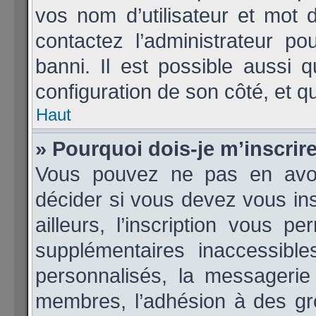
vos nom d’utilisateur et mot d
contactez l’administrateur p
banni. Il est possible aussi q
configuration de son côté, et qu’
Haut
» Pourquoi dois-je m’inscrir
Vous pouvez ne pas en avoir
décider si vous devez vous in
ailleurs, l’inscription vous p
supplémentaires inaccessibl
personnalisés, la messagerie 
membres, l’adhésion à des grou