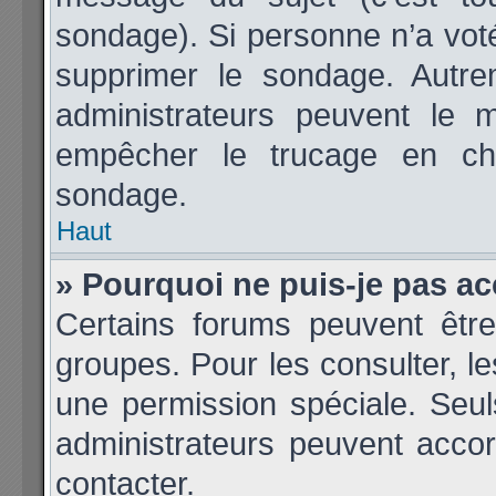
sondage). Si personne n’a voté
supprimer le sondage. Autre
administrateurs peuvent le m
empêcher le trucage en cha
sondage.
Haut
» Pourquoi ne puis-je pas a
Certains forums peuvent être
groupes. Pour les consulter, les
une permission spéciale. Seu
administrateurs peuvent acco
contacter.