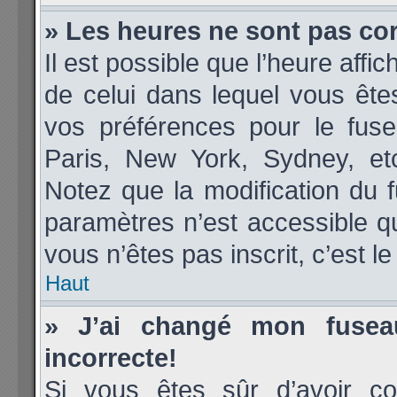
» Les heures ne sont pas cor
Il est possible que l’heure affic
de celui dans lequel vous êt
vos préférences pour le fuse
Paris, New York, Sydney, etc
Notez que la modification du 
paramètres n’est accessible qu
vous n’êtes pas inscrit, c’est l
Haut
» J’ai changé mon fuseau
incorrecte!
Si vous êtes sûr d’avoir co