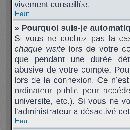
vivement conseillée.
Haut
» Pourquoi suis-je automat
Si vous ne cochez pas la c
chaque visite
lors de votre c
que pendant une durée déter
abusive de votre compte. Pou
lors de la connexion. Ce n’es
ordinateur public pour accéde
université, etc.). Si vous ne v
l’administrateur a désactivé cet
Haut