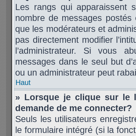
Les rangs qui apparaissent so
nombre de messages postés ou i
que les modérateurs et admini
pas directement modifier l’inti
l’administrateur. Si vous 
messages dans le seul but d’
ou un administrateur peut rab
Haut
» Lorsque je clique sur le 
demande de me connecter?
Seuls les utilisateurs enregis
le formulaire intégré (si la fonc