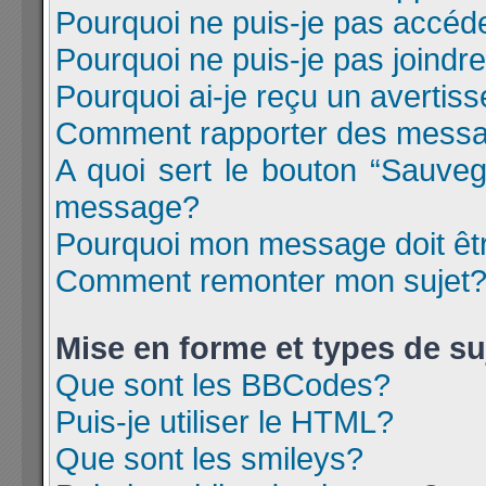
Pourquoi ne puis-je pas accéd
Pourquoi ne puis-je pas joind
Pourquoi ai-je reçu un avertis
Comment rapporter des messa
A quoi sert le bouton “Sauve
message?
Pourquoi mon message doit êtr
Comment remonter mon sujet
Mise en forme et types de su
Que sont les BBCodes?
Puis-je utiliser le HTML?
Que sont les smileys?