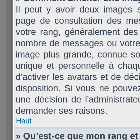
Il peut y avoir deux images 
page de consultation des me
votre rang, généralement des 
nombre de messages ou votre 
image plus grande, connue so
unique et personnelle à chaque
d’activer les avatars et de déc
disposition. Si vous ne pouvez 
une décision de l’administrate
demander ses raisons.
Haut
» Qu’est-ce que mon rang et