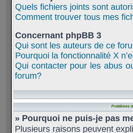
Quels fichiers joints sont auto
Comment trouver tous mes fichi
Concernant phpBB 3
Qui sont les auteurs de ce for
Pourquoi la fonctionnalité X n’
Qui contacter pour les abus o
forum?
Problèmes d’i
» Pourquoi ne puis-je pas m
Plusieurs raisons peuvent expl