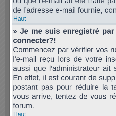
ou que l’e-mail ait été traité p
de l’adresse e-mail fournie, con
Haut
» Je me suis enregistré par
connecter?!
Commencez par vérifier vos no
l’e-mail reçu lors de votre ins
aussi que l’administrateur ai
En effet, il est courant de supp
postant pas pour réduire la t
vous arrive, tentez de vous ré
forum.
Haut