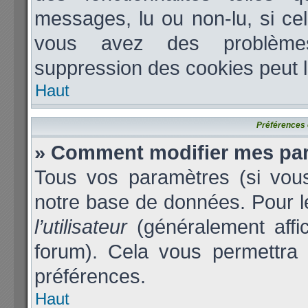
messages, lu ou non-lu, si cela
vous avez des problèmes
suppression des cookies peut l
Haut
Préférences e
» Comment modifier mes pa
Tous vos paramètres (si vous
notre base de données. Pour les
l’utilisateur
(généralement affi
forum). Cela vous permettra 
préférences.
Haut