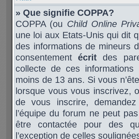
» Que signifie COPPA?
COPPA (ou
Child Online Priv
une loi aux Etats-Unis qui dit q
des informations de mineurs d
consentement
écrit
des paren
collecte de ces informations 
moins de 13 ans. Si vous n’ête
lorsque vous vous inscrivez, o
de vous inscrire, demandez
l’équipe du forum ne peut pas 
être contactée pour des qu
l’exception de celles soulignée