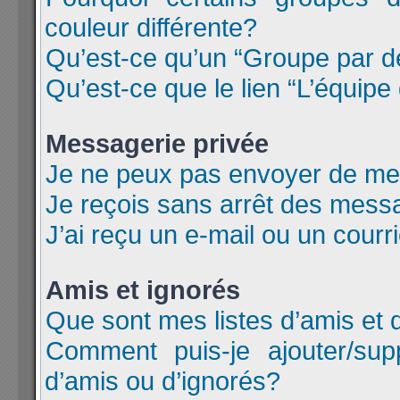
couleur différente?
Qu’est-ce qu’un “Groupe par d
Qu’est-ce que le lien “L’équipe
Messagerie privée
Je ne peux pas envoyer de me
Je reçois sans arrêt des messa
J’ai reçu un e-mail ou un courri
Amis et ignorés
Que sont mes listes d’amis et 
Comment puis-je ajouter/supp
d’amis ou d’ignorés?