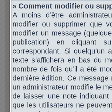
» Comment modifier ou sup
A moins d’être administrat
modifier ou supprimer que 
modifier un message (quelque
publication) en cliquant 
correspondant. Si quelqu’un 
texte s’affichera en bas du me
nombre de fois qu’il a été modi
dernière édition. Ce message 
un administrateur modifie le me
de laisser une note indiquant
que les utilisateurs ne peuve