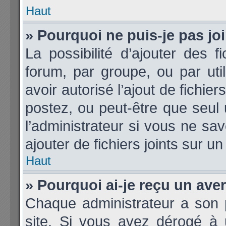
Haut
» Pourquoi ne puis-je pas j
La possibilité d’ajouter des f
forum, par groupe, ou par util
avoir autorisé l’ajout de fichie
postez, ou peut-être que seul
l’administrateur si vous ne s
ajouter de fichiers joints sur un
Haut
» Pourquoi ai-je reçu un ave
Chaque administrateur a son 
site. Si vous avez dérogé à 