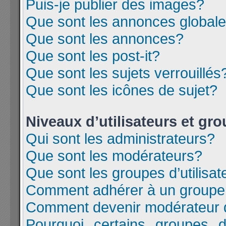
Puis-je publier des images?
Que sont les annonces global
Que sont les annonces?
Que sont les post-it?
Que sont les sujets verrouillés
Que sont les icônes de sujet?
Niveaux d’utilisateurs et gr
Qui sont les administrateurs?
Que sont les modérateurs?
Que sont les groupes d’utilisat
Comment adhérer à un groupe d
Comment devenir modérateur 
Pourquoi certains groupes d’