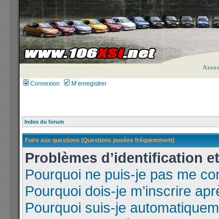
Asso
Connexion
M’enregistrer
Index du forum
Foire aux questions (Questions posées fréquemment)
Problèmes d’identification et
Pourquoi ne puis-je pas me co
Pourquoi dois-je m’inscrire apr
Pourquoi suis-je automatique