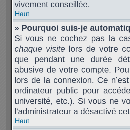
vivement conseillée.
Haut
» Pourquoi suis-je automat
Si vous ne cochez pas la c
chaque visite
lors de votre c
que pendant une durée déter
abusive de votre compte. Pou
lors de la connexion. Ce n’es
ordinateur public pour accéde
université, etc.). Si vous ne v
l’administrateur a désactivé cet
Haut