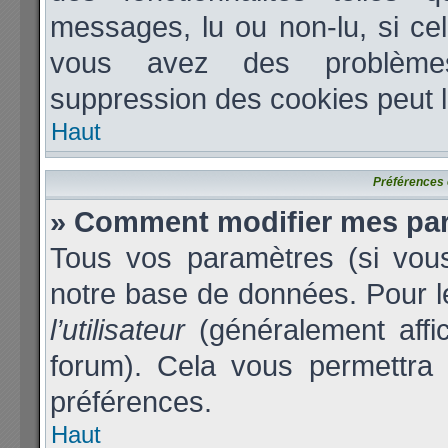
messages, lu ou non-lu, si cela
vous avez des problèmes
suppression des cookies peut l
Haut
Préférences e
» Comment modifier mes pa
Tous vos paramètres (si vous
notre base de données. Pour les
l’utilisateur
(généralement affi
forum). Cela vous permettra 
préférences.
Haut