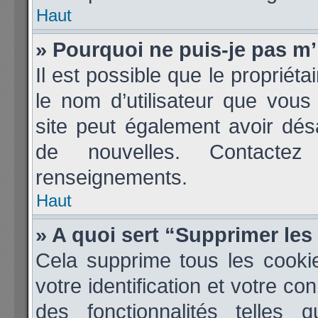
Haut
» Pourquoi ne puis-je pas m’
Il est possible que le propriétai
le nom d’utilisateur que vous 
site peut également avoir dés
de nouvelles. Contactez
renseignements.
Haut
» A quoi sert “Supprimer le
Cela supprime tous les cooki
votre identification et votre co
des fonctionnalités telles 