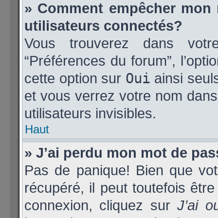
» Comment empêcher mon no
utilisateurs connectés?
Vous trouverez dans votre 
“Préférences du forum”, l’opti
cette option sur
Oui
ainsi seul
et vous verrez votre nom dans 
utilisateurs invisibles.
Haut
» J’ai perdu mon mot de pas
Pas de panique! Bien que vot
récupéré, il peut toutefois être
connexion, cliquez sur
J’ai 