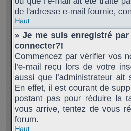
ou que l’e-mail ait été traité p
de l’adresse e-mail fournie, con
Haut
» Je me suis enregistré par
connecter?!
Commencez par vérifier vos no
l’e-mail reçu lors de votre ins
aussi que l’administrateur ai
En effet, il est courant de supp
postant pas pour réduire la t
vous arrive, tentez de vous ré
forum.
Haut