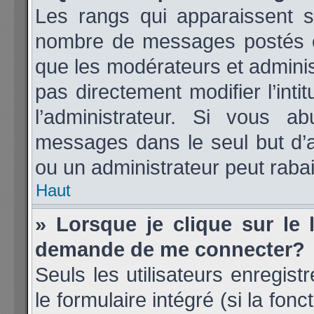
Les rangs qui apparaissent so
nombre de messages postés ou i
que les modérateurs et admini
pas directement modifier l’inti
l’administrateur. Si vous 
messages dans le seul but d’
ou un administrateur peut rab
Haut
» Lorsque je clique sur le 
demande de me connecter?
Seuls les utilisateurs enregis
le formulaire intégré (si la fonc