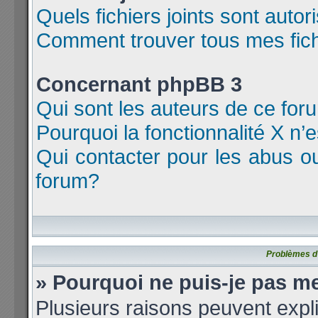
Quels fichiers joints sont auto
Comment trouver tous mes fichi
Concernant phpBB 3
Qui sont les auteurs de ce for
Pourquoi la fonctionnalité X n’
Qui contacter pour les abus o
forum?
Problèmes d’i
» Pourquoi ne puis-je pas m
Plusieurs raisons peuvent expl