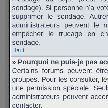
sondage). Si personne n’a voté
supprimer le sondage. Autre
administrateurs peuvent le m
empêcher le trucage en cha
sondage.
Haut
» Pourquoi ne puis-je pas a
Certains forums peuvent être
groupes. Pour les consulter, les
une permission spéciale. Seu
administrateurs peuvent acco
contacter.