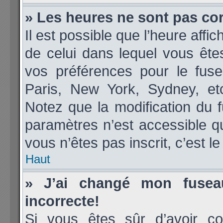
» Les heures ne sont pas cor
Il est possible que l’heure affic
de celui dans lequel vous êt
vos préférences pour le fuse
Paris, New York, Sydney, etc
Notez que la modification du 
paramètres n’est accessible qu
vous n’êtes pas inscrit, c’est l
Haut
» J’ai changé mon fuseau
incorrecte!
Si vous êtes sûr d’avoir co