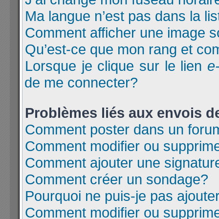
Ma langue n’est pas dans la lis
Comment afficher une image 
Qu’est-ce que mon rang et com
Lorsque je clique sur le lien
e
de me connecter?
Problèmes liés aux envois 
Comment poster dans un foru
Comment modifier ou supprim
Comment ajouter une signatu
Comment créer un sondage?
Pourquoi ne puis-je pas ajoute
Comment modifier ou supprim