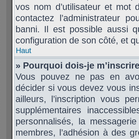
vos nom d’utilisateur et mot d
contactez l’administrateur p
banni. Il est possible aussi q
configuration de son côté, et qu’
Haut
» Pourquoi dois-je m’inscrir
Vous pouvez ne pas en avoir
décider si vous devez vous in
ailleurs, l’inscription vous p
supplémentaires inaccessibl
personnalisés, la messagerie 
membres, l’adhésion à des grou