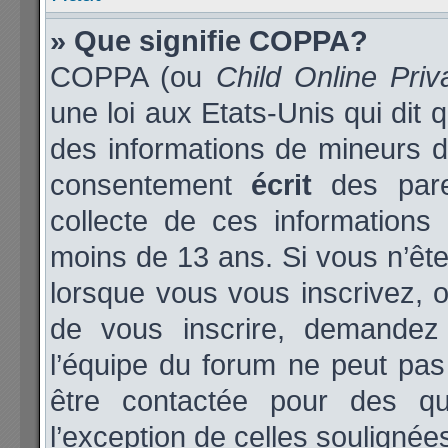
» Que signifie COPPA?
COPPA (ou
Child Online Priv
une loi aux Etats-Unis qui dit q
des informations de mineurs d
consentement
écrit
des paren
collecte de ces informations 
moins de 13 ans. Si vous n’ête
lorsque vous vous inscrivez, o
de vous inscrire, demandez
l’équipe du forum ne peut pas 
être contactée pour des qu
l’exception de celles soulignée