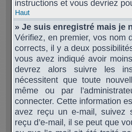
instructions et vous devriez p
Haut
» Je suis enregistré mais je
Vérifiez, en premier, vos nom d’
corrects, il y a deux possibilit
vous avez indiqué avoir moins 
devrez alors suivre les ins
nécessitent que toute nouvell
même ou par l’administrat
connecter. Cette information est
avez reçu un e-mail, suivez 
reçu d’e-mail, il se peut que v