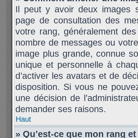
Il peut y avoir deux images 
page de consultation des me
votre rang, généralement des 
nombre de messages ou votre 
image plus grande, connue so
unique et personnelle à chaque
d’activer les avatars et de déc
disposition. Si vous ne pouvez 
une décision de l’administrate
demander ses raisons.
Haut
» Qu’est-ce que mon rang et