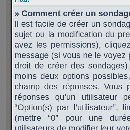
» Comment créer un sondag
Il est facile de créer un sonda
sujet ou la modification du p
avez les permissions), cliquez
message (si vous ne le voyez 
droit de créer des sondages).
moins deux options possibles,
champ des réponses. Vous p
réponses qu’un utilisateur 
“Option(s) par l’utilisateur”,
(mettre “0” pour une durée 
utilisateurs de modifier leur vot