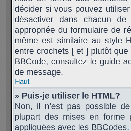
décider si vous pouvez utilis
désactiver dans chacun de v
appropriée du formulaire de 
même est similaire au style 
entre crochets [ et ] plutôt que
BBCode, consultez le guide ac
de message.
Haut
» Puis-je utiliser le HTML?
Non, il n’est pas possible d
plupart des mises en forme 
appliquées avec les BBCodes.