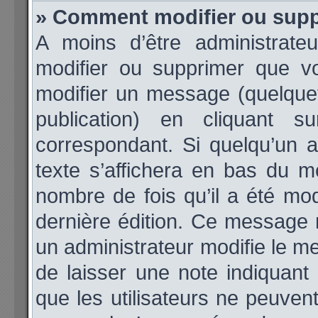
» Comment modifier ou sup
A moins d’être administrat
modifier ou supprimer que 
modifier un message (quelque
publication) en cliquant 
correspondant. Si quelqu’un 
texte s’affichera en bas du me
nombre de fois qu’il a été modi
dernière édition. Ce message 
un administrateur modifie le me
de laisser une note indiquant
que les utilisateurs ne peuve