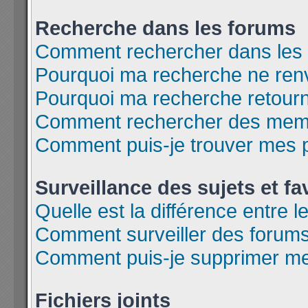
Recherche dans les forums
Comment rechercher dans les
Pourquoi ma recherche ne renv
Pourquoi ma recherche retour
Comment rechercher des mem
Comment puis-je trouver mes 
Surveillance des sujets et fa
Quelle est la différence entre l
Comment surveiller des forums 
Comment puis-je supprimer mes
Fichiers joints