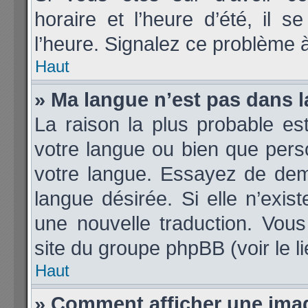
horaire et l’heure d’été, il 
l’heure. Signalez ce problème à
Haut
» Ma langue n’est pas dans la
La raison la plus probable est
votre langue ou bien que per
votre langue. Essayez de deman
langue désirée. Si elle n’exis
une nouvelle traduction. Vous
site du groupe phpBB (voir le l
Haut
» Comment afficher une im