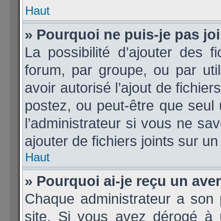
Haut
» Pourquoi ne puis-je pas j
La possibilité d’ajouter des f
forum, par groupe, ou par util
avoir autorisé l’ajout de fichie
postez, ou peut-être que seul
l’administrateur si vous ne s
ajouter de fichiers joints sur un
Haut
» Pourquoi ai-je reçu un ave
Chaque administrateur a son 
site. Si vous avez dérogé à 