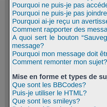
Pourquoi ne puis-je pas accéd
Pourquoi ne puis-je pas joind
Pourquoi ai-je reçu un avertis
Comment rapporter des messa
A quoi sert le bouton “Sauve
message?
Pourquoi mon message doit êtr
Comment remonter mon sujet
Mise en forme et types de su
Que sont les BBCodes?
Puis-je utiliser le HTML?
Que sont les smileys?