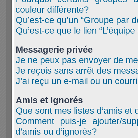
couleur différente?
Qu’est-ce qu’un “Groupe par d
Qu’est-ce que le lien “L’équipe
Messagerie privée
Je ne peux pas envoyer de me
Je reçois sans arrêt des messa
J’ai reçu un e-mail ou un courri
Amis et ignorés
Que sont mes listes d’amis et 
Comment puis-je ajouter/supp
d’amis ou d’ignorés?