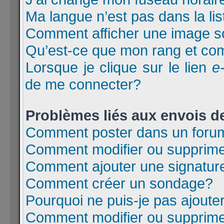
Ma langue n’est pas dans la lis
Comment afficher une image 
Qu’est-ce que mon rang et com
Lorsque je clique sur le lien
e
de me connecter?
Problèmes liés aux envois 
Comment poster dans un foru
Comment modifier ou supprim
Comment ajouter une signatu
Comment créer un sondage?
Pourquoi ne puis-je pas ajoute
Comment modifier ou supprim