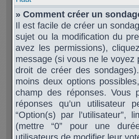
» Comment créer un sondag
Il est facile de créer un sonda
sujet ou la modification du p
avez les permissions), cliquez
message (si vous ne le voyez 
droit de créer des sondages).
moins deux options possibles,
champ des réponses. Vous p
réponses qu’un utilisateur 
“Option(s) par l’utilisateur”,
(mettre “0” pour une durée 
utilisateurs de modifier leur vot