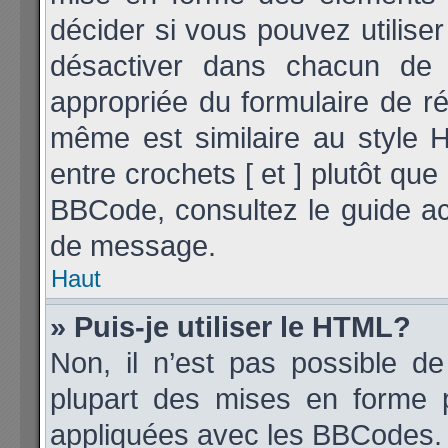
décider si vous pouvez utilis
désactiver dans chacun de v
appropriée du formulaire de 
même est similaire au style 
entre crochets [ et ] plutôt que
BBCode, consultez le guide ac
de message.
Haut
» Puis-je utiliser le HTML?
Non, il n’est pas possible d
plupart des mises en forme 
appliquées avec les BBCodes.