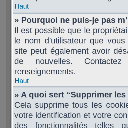
Haut
» Pourquoi ne puis-je pas m’
Il est possible que le propriétai
le nom d’utilisateur que vous 
site peut également avoir dés
de nouvelles. Contactez
renseignements.
Haut
» A quoi sert “Supprimer le
Cela supprime tous les cooki
votre identification et votre co
des fonctionnalités telles 