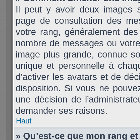
Il peut y avoir deux images 
page de consultation des me
votre rang, généralement des 
nombre de messages ou votre 
image plus grande, connue so
unique et personnelle à chaque
d’activer les avatars et de déc
disposition. Si vous ne pouvez 
une décision de l’administrate
demander ses raisons.
Haut
» Qu’est-ce que mon rang et