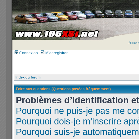
Asso
Connexion
M’enregistrer
Index du forum
Foire aux questions (Questions posées fréquemment)
Problèmes d’identification et
Pourquoi ne puis-je pas me co
Pourquoi dois-je m’inscrire apr
Pourquoi suis-je automatique