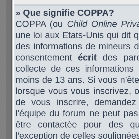
» Que signifie COPPA?
COPPA (ou
Child Online Priv
une loi aux Etats-Unis qui dit q
des informations de mineurs d
consentement
écrit
des paren
collecte de ces informations 
moins de 13 ans. Si vous n’ête
lorsque vous vous inscrivez, o
de vous inscrire, demandez
l’équipe du forum ne peut pas 
être contactée pour des qu
l’exception de celles soulignée