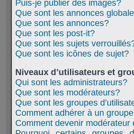
Puis-je publier des images?
Que sont les annonces global
Que sont les annonces?
Que sont les post-it?
Que sont les sujets verrouillés
Que sont les icônes de sujet?
Niveaux d’utilisateurs et gr
Qui sont les administrateurs?
Que sont les modérateurs?
Que sont les groupes d’utilisat
Comment adhérer à un groupe d
Comment devenir modérateur 
Pourquoi certains groupes d’