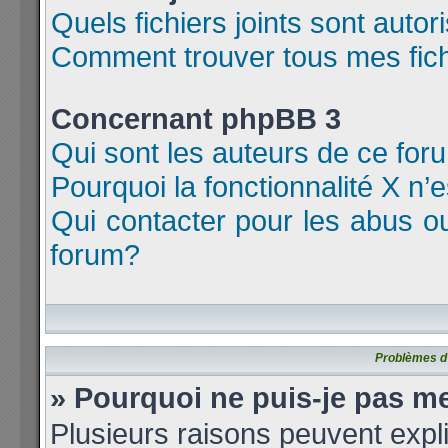
Quels fichiers joints sont auto
Comment trouver tous mes fichi
Concernant phpBB 3
Qui sont les auteurs de ce for
Pourquoi la fonctionnalité X n’
Qui contacter pour les abus o
forum?
Problèmes d’i
» Pourquoi ne puis-je pas m
Plusieurs raisons peuvent expl