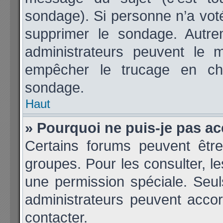
sondage). Si personne n’a voté
supprimer le sondage. Autre
administrateurs peuvent le m
empêcher le trucage en cha
sondage.
Haut
» Pourquoi ne puis-je pas a
Certains forums peuvent être
groupes. Pour les consulter, les
une permission spéciale. Seu
administrateurs peuvent acco
contacter.