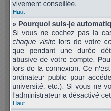
vivement conseillée.
Haut
» Pourquoi suis-je automat
Si vous ne cochez pas la c
chaque visite
lors de votre c
que pendant une durée déter
abusive de votre compte. Pou
lors de la connexion. Ce n’es
ordinateur public pour accéde
université, etc.). Si vous ne v
l’administrateur a désactivé cet
Haut