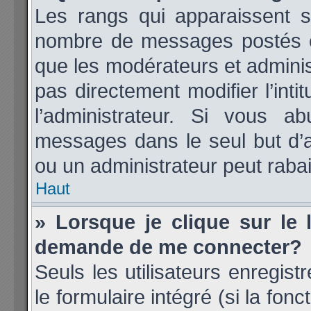
Les rangs qui apparaissent so
nombre de messages postés ou i
que les modérateurs et admini
pas directement modifier l’inti
l’administrateur. Si vous 
messages dans le seul but d’
ou un administrateur peut rab
Haut
» Lorsque je clique sur le 
demande de me connecter?
Seuls les utilisateurs enregis
le formulaire intégré (si la fonc