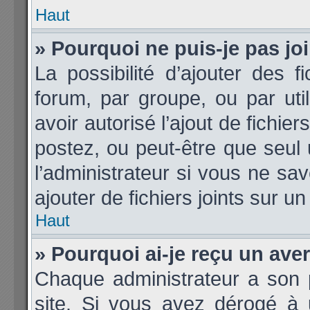
Haut
» Pourquoi ne puis-je pas j
La possibilité d’ajouter des f
forum, par groupe, ou par util
avoir autorisé l’ajout de fichie
postez, ou peut-être que seul
l’administrateur si vous ne s
ajouter de fichiers joints sur un
Haut
» Pourquoi ai-je reçu un ave
Chaque administrateur a son 
site. Si vous avez dérogé à 