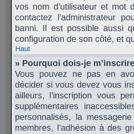
vos nom d’utilisateur et mot d
contactez l’administrateur p
banni. Il est possible aussi q
configuration de son côté, et qu’
Haut
» Pourquoi dois-je m’inscrir
Vous pouvez ne pas en avoir
décider si vous devez vous in
ailleurs, l’inscription vous p
supplémentaires inaccessibl
personnalisés, la messagerie 
membres, l’adhésion à des grou