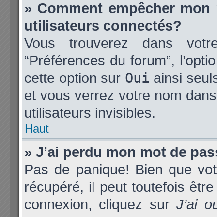
» Comment empêcher mon no
utilisateurs connectés?
Vous trouverez dans votre 
“Préférences du forum”, l’opti
cette option sur
Oui
ainsi seul
et vous verrez votre nom dans 
utilisateurs invisibles.
Haut
» J’ai perdu mon mot de pas
Pas de panique! Bien que vot
récupéré, il peut toutefois être
connexion, cliquez sur
J’ai 