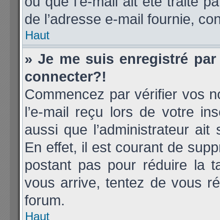
ou que l’e-mail ait été traité p
de l’adresse e-mail fournie, con
Haut
» Je me suis enregistré par
connecter?!
Commencez par vérifier vos no
l’e-mail reçu lors de votre ins
aussi que l’administrateur ai
En effet, il est courant de supp
postant pas pour réduire la t
vous arrive, tentez de vous ré
forum.
Haut