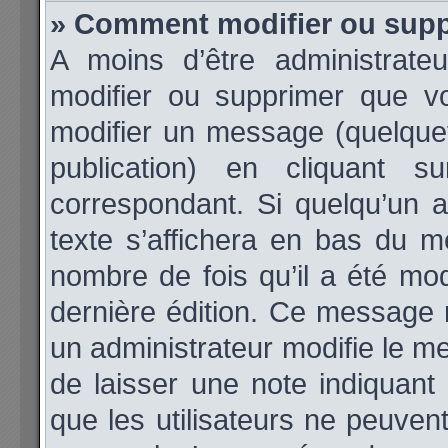
» Comment modifier ou sup
A moins d’être administrat
modifier ou supprimer que 
modifier un message (quelque
publication) en cliquant 
correspondant. Si quelqu’un 
texte s’affichera en bas du me
nombre de fois qu’il a été modi
dernière édition. Ce message 
un administrateur modifie le me
de laisser une note indiquant
que les utilisateurs ne peuve