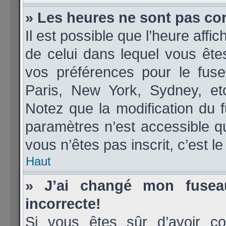
» Les heures ne sont pas cor
Il est possible que l’heure affic
de celui dans lequel vous êt
vos préférences pour le fuse
Paris, New York, Sydney, etc
Notez que la modification du 
paramètres n’est accessible qu
vous n’êtes pas inscrit, c’est l
Haut
» J’ai changé mon fuseau
incorrecte!
Si vous êtes sûr d’avoir co