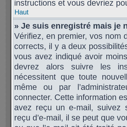
instructions et vous devriez p
Haut
» Je suis enregistré mais je
Vérifiez, en premier, vos nom d’
corrects, il y a deux possibilit
vous avez indiqué avoir moins 
devrez alors suivre les ins
nécessitent que toute nouvell
même ou par l’administrat
connecter. Cette information est
avez reçu un e-mail, suivez 
reçu d’e-mail, il se peut que v