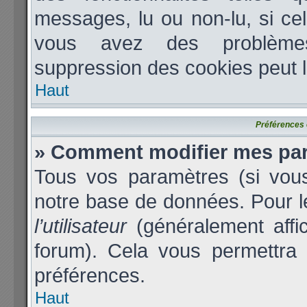
messages, lu ou non-lu, si cela
vous avez des problèmes
suppression des cookies peut l
Haut
Préférences e
» Comment modifier mes pa
Tous vos paramètres (si vous
notre base de données. Pour les
l’utilisateur
(généralement affi
forum). Cela vous permettra 
préférences.
Haut