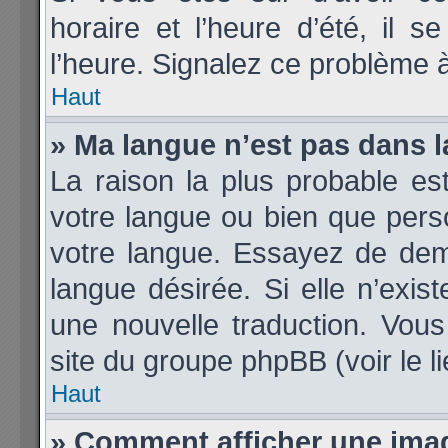
horaire et l’heure d’été, il 
l’heure. Signalez ce problème à
Haut
» Ma langue n’est pas dans la
La raison la plus probable est
votre langue ou bien que per
votre langue. Essayez de deman
langue désirée. Si elle n’exis
une nouvelle traduction. Vous
site du groupe phpBB (voir le l
Haut
» Comment afficher une im