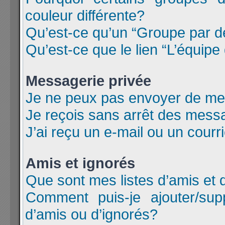
couleur différente?
Qu’est-ce qu’un “Groupe par d
Qu’est-ce que le lien “L’équipe
Messagerie privée
Je ne peux pas envoyer de me
Je reçois sans arrêt des messa
J’ai reçu un e-mail ou un courri
Amis et ignorés
Que sont mes listes d’amis et 
Comment puis-je ajouter/supp
d’amis ou d’ignorés?