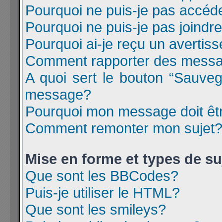
Pourquoi ne puis-je pas accéd
Pourquoi ne puis-je pas joind
Pourquoi ai-je reçu un avertis
Comment rapporter des messa
A quoi sert le bouton “Sauve
message?
Pourquoi mon message doit êtr
Comment remonter mon sujet
Mise en forme et types de su
Que sont les BBCodes?
Puis-je utiliser le HTML?
Que sont les smileys?