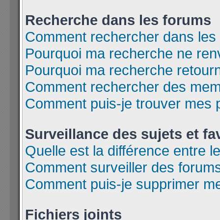
Recherche dans les forums
Comment rechercher dans les
Pourquoi ma recherche ne renv
Pourquoi ma recherche retour
Comment rechercher des mem
Comment puis-je trouver mes 
Surveillance des sujets et fa
Quelle est la différence entre l
Comment surveiller des forums 
Comment puis-je supprimer mes
Fichiers joints