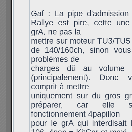
Gaf : La pipe d'admission
Rallye est pire, cette une
grA, ne pas la
mettre sur moteur TU3/TU5
de 140/160ch, sinon vou
problèmes de
charges dû au volume 
(principalement). Donc 
comprit à mettre
uniquement sur du gros g
préparer, car elle 
fonctionnement 4papillon
pour le grA qui interdisait