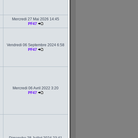
Mercredi 27 Mai 2026 14:45
PF47
Vendredi 06 Septembre 2024 6:58
PF47
Mercredi 06 Avril 2022 3:20
PF47