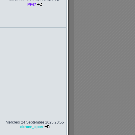
Dimanche 28 Juillet 2024 23:41
PF47
Mercredi 24 Septembre 2025 20:55
citroen_sport