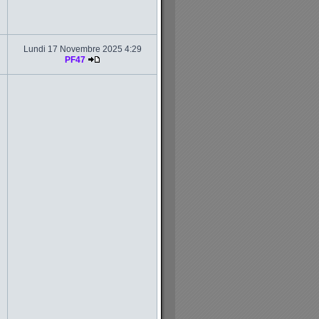
Lundi 17 Novembre 2025 4:29
PF47