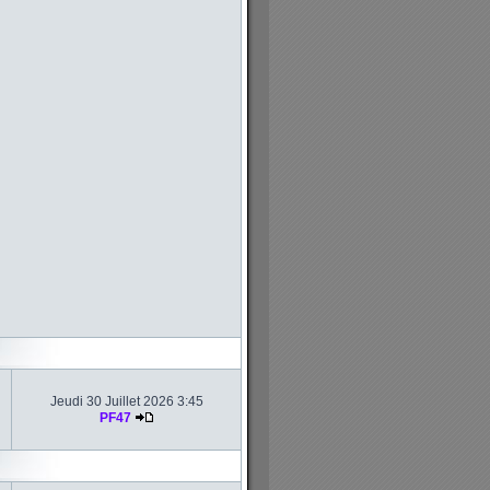
Jeudi 30 Juillet 2026 3:45
PF47