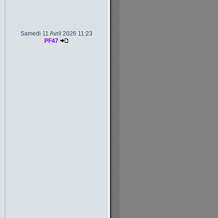
Samedi 11 Avril 2026 11:23
PF47