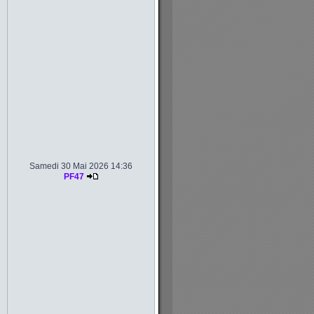
Samedi 30 Mai 2026 14:36
PF47