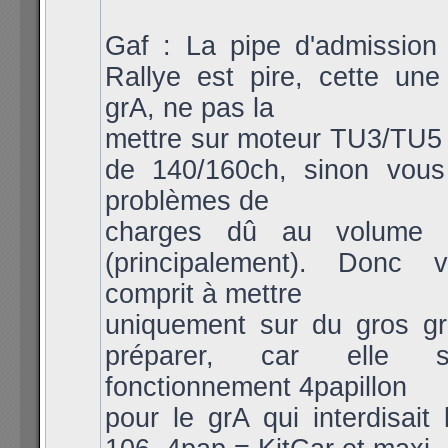
Gaf : La pipe d'admission
Rallye est pire, cette une
grA, ne pas la
mettre sur moteur TU3/TU5
de 140/160ch, sinon vou
problèmes de
charges dû au volume 
(principalement). Donc 
comprit à mettre
uniquement sur du gros g
préparer, car elle 
fonctionnement 4papillon
pour le grA qui interdisait