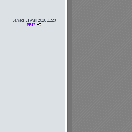
Samedi 11 Avril 2026 11:23
PF47