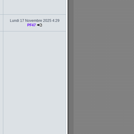
Lundi 17 Novembre 2025 4:29
PF47