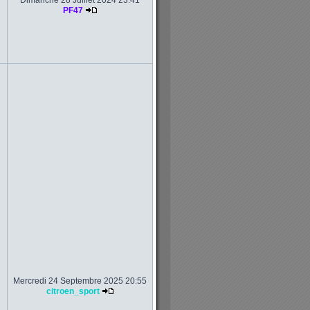
Dimanche 28 Juillet 2024 23:41
PF47
Mercredi 24 Septembre 2025 20:55
citroen_sport