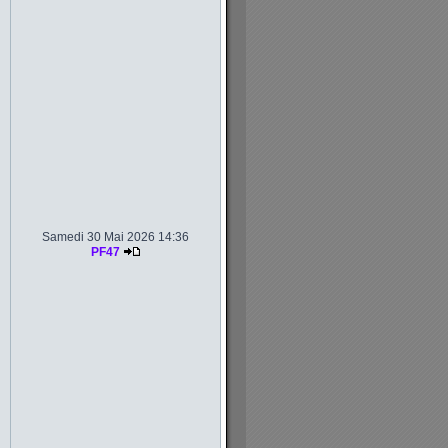
Samedi 30 Mai 2026 14:36
PF47