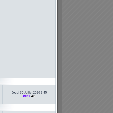
Jeudi 30 Juillet 2026 3:45
PF47