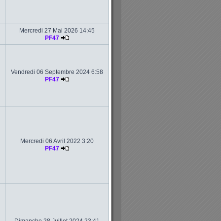
Mercredi 27 Mai 2026 14:45
PF47
Vendredi 06 Septembre 2024 6:58
PF47
Mercredi 06 Avril 2022 3:20
PF47