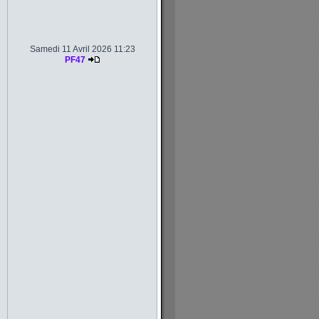
Samedi 11 Avril 2026 11:23
PF47