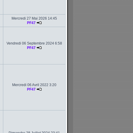
Mercredi 27 Mai 2026 14:45
PF47
Vendredi 06 Septembre 2024 6:58
PF47
Mercredi 06 Avril 2022 3:20
PF47