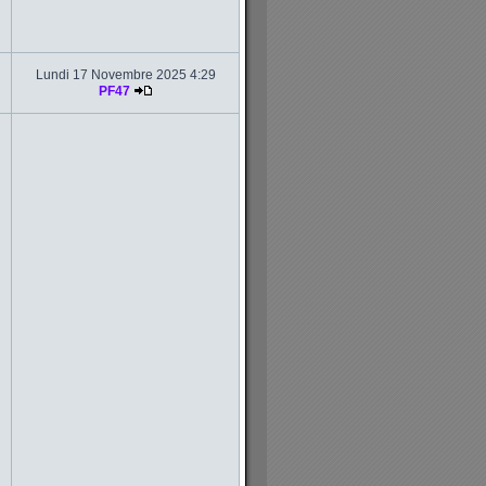
Lundi 17 Novembre 2025 4:29
PF47