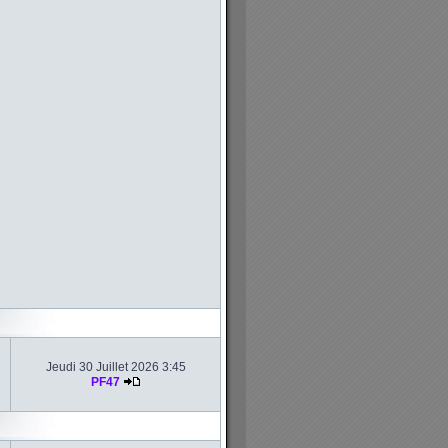
Jeudi 30 Juillet 2026 3:45
PF47