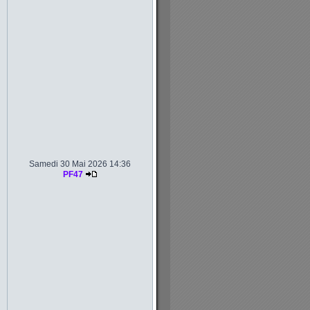
Samedi 30 Mai 2026 14:36
PF47