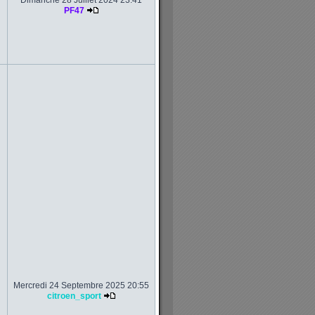
Dimanche 28 Juillet 2024 23:41
PF47
Mercredi 24 Septembre 2025 20:55
citroen_sport