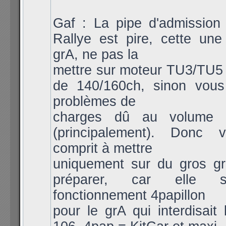
Gaf : La pipe d'admission
Rallye est pire, cette une
grA, ne pas la
mettre sur moteur TU3/TU5
de 140/160ch, sinon vou
problèmes de
charges dû au volume 
(principalement). Donc 
comprit à mettre
uniquement sur du gros g
préparer, car elle 
fonctionnement 4papillon
pour le grA qui interdisait