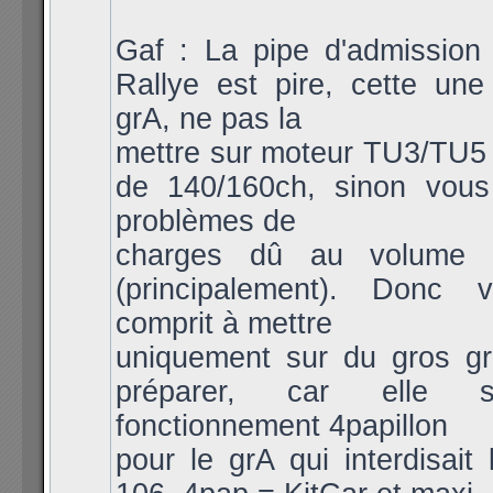
Gaf : La pipe d'admission
Rallye est pire, cette une
grA, ne pas la
mettre sur moteur TU3/TU5
de 140/160ch, sinon vou
problèmes de
charges dû au volume 
(principalement). Donc 
comprit à mettre
uniquement sur du gros g
préparer, car elle 
fonctionnement 4papillon
pour le grA qui interdisait