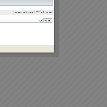
Heures au format UTC + 1 heure