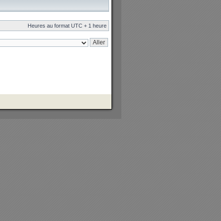
Heures au format UTC + 1 heure