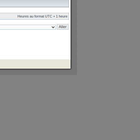
Heures au format UTC + 1 heure