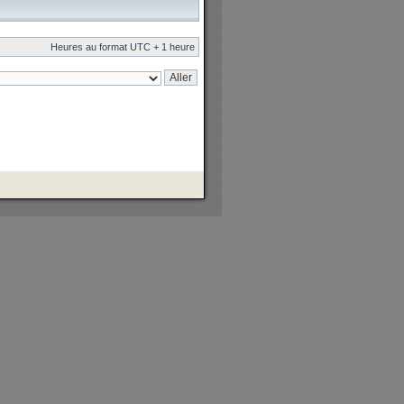
Heures au format UTC + 1 heure