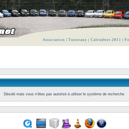
Association
|
Tutoriaux
|
Calendrier 2011
|
F
Désolé mais vous n’êtes pas autorisé à utiliser le système de recherche.