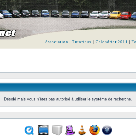
Association
|
Tutoriaux
|
Calendrier 2011
|
F
Désolé mais vous n’êtes pas autorisé à utiliser le système de recherche.