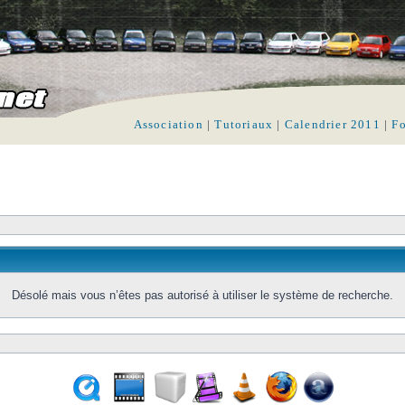
Association
|
Tutoriaux
|
Calendrier 2011
|
F
Désolé mais vous n’êtes pas autorisé à utiliser le système de recherche.