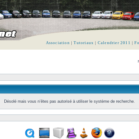
Association
|
Tutoriaux
|
Calendrier 2011
|
F
Désolé mais vous n’êtes pas autorisé à utiliser le système de recherche.