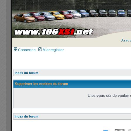
Asso
Connexion
M’enregistrer
Index du forum
Supprimer les cookies du forum
Etes-vous sûr de vouloir
Index du forum