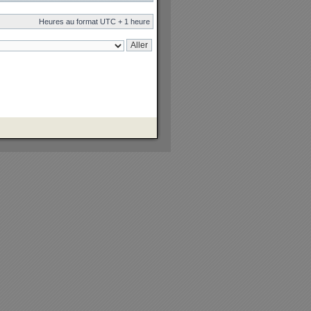
Heures au format UTC + 1 heure