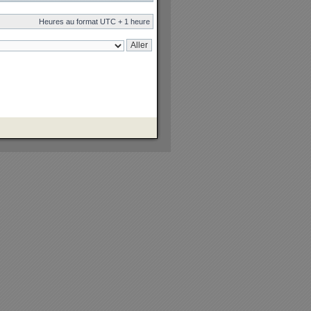
Heures au format UTC + 1 heure