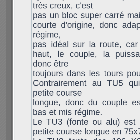
très creux, c'est
pas un bloc super carré mai
courte d'origine, donc ada
régime,
pas idéal sur la route, car
haut, le couple, la puissa
donc être
toujours dans les tours pou
Contrairement au TU5 qui
petite course
longue, donc du couple es
bas et mis régime.
Le TU3 (fonte ou alu) est 
petite course longue en 75x