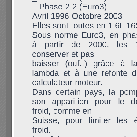
_ Phase 2.2 (Euro3)
Avril 1996-Octobre 2003
Elles sont toutes en 1.6L 1
Sous norme Euro3, en pha
à partir de 2000, les 
conserver et pas
baisser (ouf..) grâce à 
lambda et à une refonte d
calculateur moteur.
Dans certain pays, la pomp
son apparition pour le 
froid, comme en
Suisse, pour limiter les 
froid.