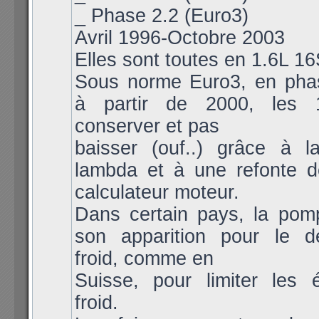
_ Phase 2.2 (Euro3)
Avril 1996-Octobre 2003
Elles sont toutes en 1.6L 1
Sous norme Euro3, en pha
à partir de 2000, les 
conserver et pas
baisser (ouf..) grâce à 
lambda et à une refonte d
calculateur moteur.
Dans certain pays, la pomp
son apparition pour le 
froid, comme en
Suisse, pour limiter les 
froid.