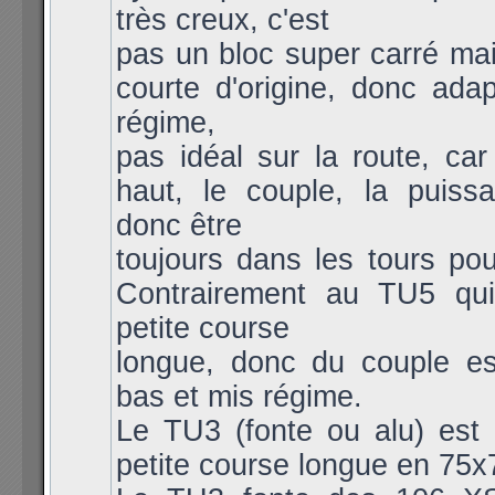
très creux, c'est
pas un bloc super carré mai
courte d'origine, donc ada
régime,
pas idéal sur la route, car
haut, le couple, la puissa
donc être
toujours dans les tours pou
Contrairement au TU5 qui
petite course
longue, donc du couple es
bas et mis régime.
Le TU3 (fonte ou alu) est 
petite course longue en 75x