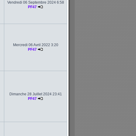
Vendredi 06 Septembre 2024 6:58
PF47
Mercredi 06 Avril 2022 3:20
PF47
Dimanche 28 Juillet 2024 23:41
PF47