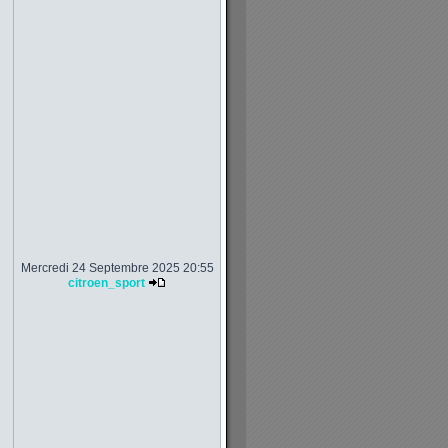
Mercredi 24 Septembre 2025 20:55
citroen_sport