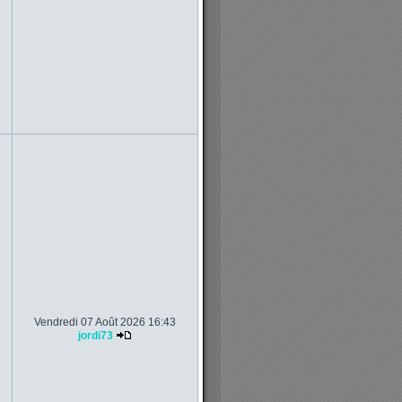
Vendredi 07 Août 2026 16:43
jordi73