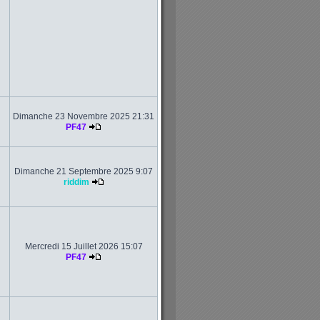
Dimanche 23 Novembre 2025 21:31
PF47
Dimanche 21 Septembre 2025 9:07
riddim
Mercredi 15 Juillet 2026 15:07
PF47