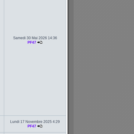
Samedi 30 Mai 2026 14:36
PF47
Lundi 17 Novembre 2025 4:29
PF47