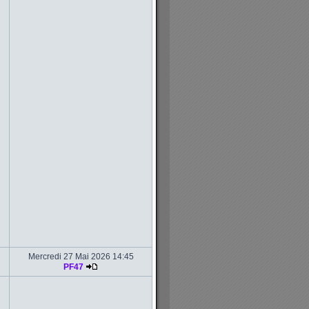
Mercredi 27 Mai 2026 14:45
PF47