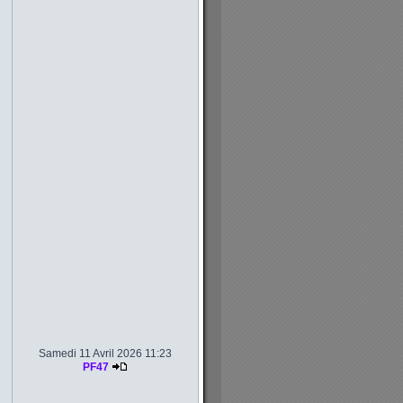
Samedi 11 Avril 2026 11:23
PF47