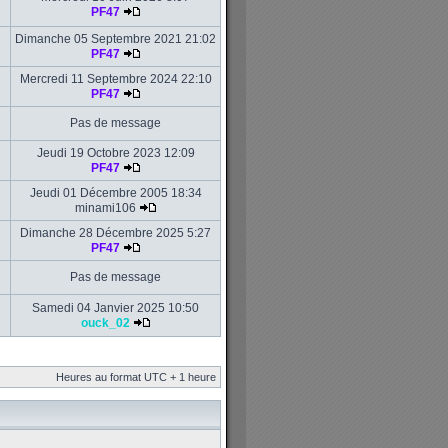
PF47
Dimanche 05 Septembre 2021 21:02
PF47
Mercredi 11 Septembre 2024 22:10
PF47
Pas de message
Jeudi 19 Octobre 2023 12:09
PF47
Jeudi 01 Décembre 2005 18:34
minami106
Dimanche 28 Décembre 2025 5:27
PF47
Pas de message
Samedi 04 Janvier 2025 10:50
ouck_02
Heures au format UTC + 1 heure