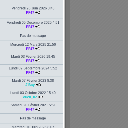
Vendredi 26 Juin 2026 3:43
PF47
Vendredi 05 Décembre 2025 4:51
PF47
Pas de message
Mercredi 12 Mars 2025 21:50
PF47
Mardi 03 Février 2026 19:45
PF47
Lundi 09 Septembre 2024 5:52
PF47
Mardi 07 Février 2023 8:38
J'Bay
Lundi 03 Octobre 2022 15:40
ouck_02
Samedi 20 Février 2021 5:51
PF47
Pas de message
Mercredi 10 Juin 2026 8:07