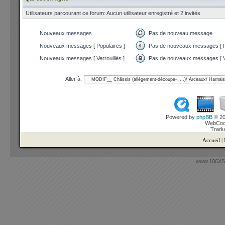
Utilisateurs parcourant ce forum: Aucun utilisateur enregistré et 2 invités
Nouveaux messages
Pas de nouveau message
Nouveaux messages [ Populaires ]
Pas de nouveaux messages [ P
Nouveaux messages [ Verrouillés ]
Pas de nouveaux messages [ Ve
Aller à:
Powered by
phpBB
© 20
WebCook
Tradu
Accueil
|
www.106XSi.