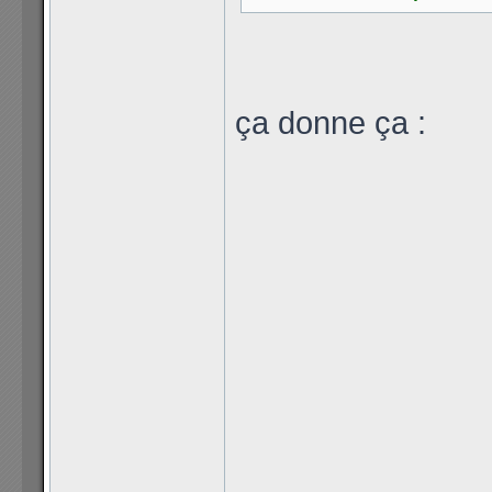
ça donne ça :