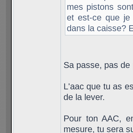
mes pistons sont
et est-ce que j
dans la caisse? 
Sa passe, pas de
L'aac que tu as e
de la lever.
Pour ton AAC, en
mesure, tu sera su