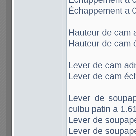
Échappement a 0
Hauteur de cam 
Hauteur de cam 
Lever de cam ad
Lever de cam éc
Lever de soupap
culbu patin a 1.
Lever de soupape
Lever de soupape