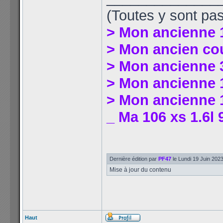
(Toutes y sont pas
> Mon ancienne 
> Mon ancien co
> Mon ancienne 
> Mon ancienne 1
> Mon ancienne 1
_ Ma 106 xs 1.6l 
Dernière édition par
PF47
le Lundi 19 Juin 2023 
Mise à jour du contenu
Haut