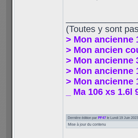
______________
(Toutes y sont pas
> Mon ancienne 
> Mon ancien co
> Mon ancienne 
> Mon ancienne 1
> Mon ancienne 1
_ Ma 106 xs 1.6l 
Dernière édition par
PF47
le Lundi 19 Juin 2023 
Mise à jour du contenu