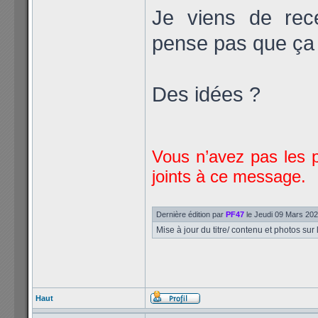
Je viens de rece
pense pas que ça 
Des idées ?
Vous n’avez pas les p
joints à ce message.
Dernière édition par
PF47
le Jeudi 09 Mars 2023
Mise à jour du titre/ contenu et photos sur
Haut