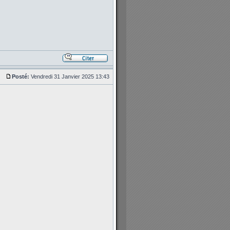
Posté:
Vendredi 31 Janvier 2025 13:43