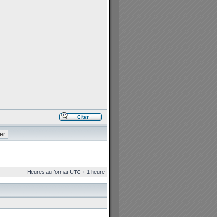
Heures au format UTC + 1 heure