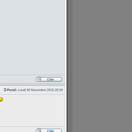
Posté:
Lundi 30 Novembre 2015 20:34