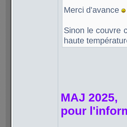
Merci d'avance
Sinon le couvre c
haute températur
MAJ 2025,
pour l'infor