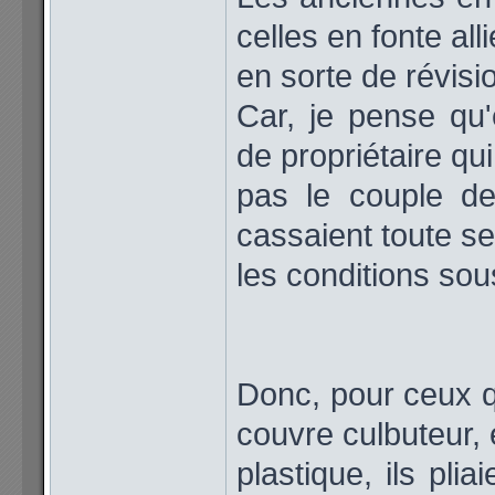
celles en fonte all
en sorte de révisi
Car, je pense qu'
de propriétaire qu
pas le couple de
cassaient toute se
les conditions sou
Donc, pour ceux q
couvre culbuteur, 
plastique, ils pli