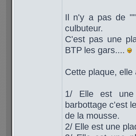
Il n'y a pas de ""
culbuteur.
C'est pas une pla
BTP les gars....
Cette plaque, elle 
1/ Elle est une 
barbottage c'est le
de la mousse.
2/ Elle est une pla