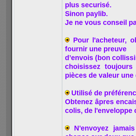
plus securisé.
Sinon paylib.
Je ne vous conseil pa
Pour l'acheteur, 
fournir une preuve
d’envois (bon colliss
choisissez toujours
pièces de valeur une 
Utilisé de préférenc
Obtenez âpres encai
colis, de l'enveloppe
N'envoyez jamais