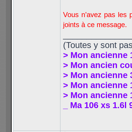
Vous n’avez pas les p
joints à ce message.
______________
(Toutes y sont pas
> Mon ancienne 
> Mon ancien co
> Mon ancienne 
> Mon ancienne 1
> Mon ancienne 1
_ Ma 106 xs 1.6l 