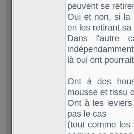
peuvent se retire
Oui et non, si la
en les retirant sa
Dans l'autre c
indépendamment
là oui ont pourrai
Ont à des hous
mousse et tissu 
Ont à les leviers
pas le cas
(tout comme les 