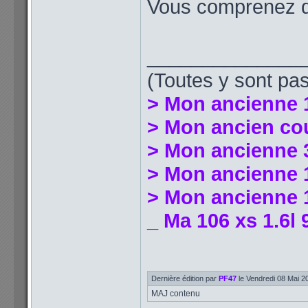
Vous comprenez qu
______________
(Toutes y sont pas
> Mon ancienne 
> Mon ancien co
> Mon ancienne 
> Mon ancienne 1
> Mon ancienne 1
_ Ma 106 xs 1.6l 
Dernière édition par
PF47
le Vendredi 08 Mai 202
MAJ contenu