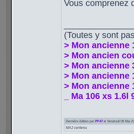
Vous comprenez qu
______________
(Toutes y sont pas
> Mon ancienne 
> Mon ancien co
> Mon ancienne 
> Mon ancienne 1
> Mon ancienne 1
_ Ma 106 xs 1.6l 
Dernière édition par
PF47
le Vendredi 08 Mai 202
MAJ contenu