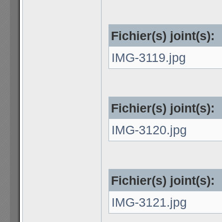
Fichier(s) joint(s):
IMG-3119.jpg
Fichier(s) joint(s):
IMG-3120.jpg
Fichier(s) joint(s):
IMG-3121.jpg