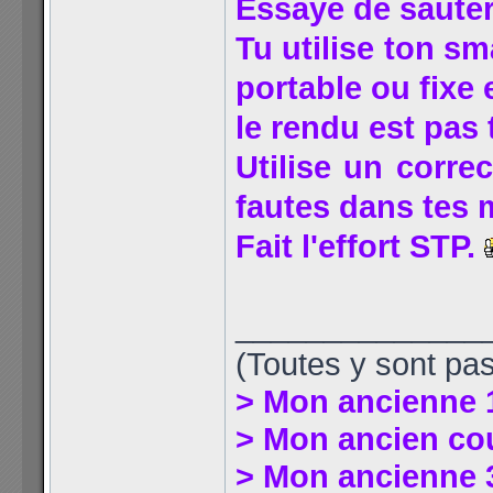
Essaye de saute
Tu utilise ton sm
portable ou fixe
le rendu est pas 
Utilise un correc
fautes dans tes
Fait l'effort STP.
______________
(Toutes y sont pas
> Mon ancienne 
> Mon ancien co
> Mon ancienne 