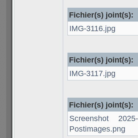
Fichier(s) joint(s):
IMG-3116.jpg
Fichier(s) joint(s):
IMG-3117.jpg
Fichier(s) joint(s):
Screenshot 202
Postimages.png